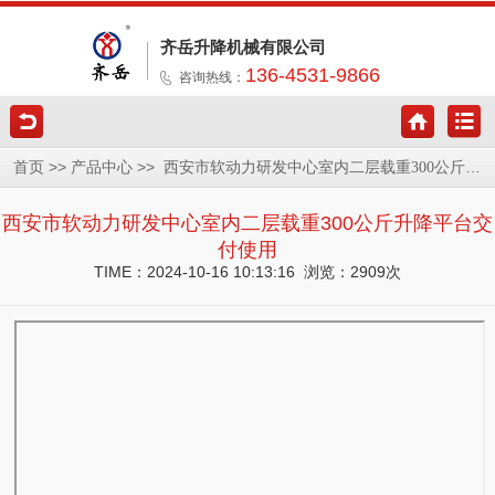
齐岳升降机械有限公司
136-4531-9866
咨询热线：
>>
>>
首页
产品中心
西安市软动力研发中心室内二层载重300公斤升降平台交付使用
西安市软动力研发中心室内二层载重300公斤升降平台交
付使用
TIME：2024-10-16 10:13:16 浏览：2909次