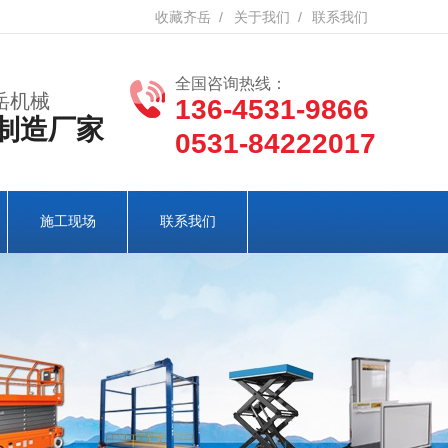
收藏齐岳
/
关于我们
/
联系我们
全国咨询热线：
岳机械
136-4531-9866
制造厂家
0531-84222017
施工现场
联系我们