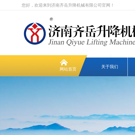
您好，欢迎来到济南齐岳升降机械有限公司官网！
关于我们
网站首页