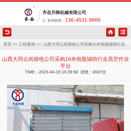
齐岳升降机械有限公司
136-4531-9866
咨询热线：
>>
>>
首页
工程案例
山西大同云岗煤电公司采购16米电瓶辅助行走高空作业平台
山西大同云岗煤电公司采购16米电瓶辅助行走高空作业
平台
TIME：2023-04-19 10:39:58 浏览：6597次