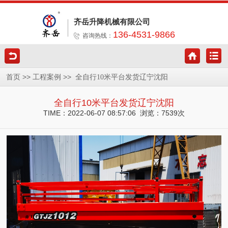
齐岳升降机械有限公司
136-4531-9866
咨询热线：
>>
>>
首页
工程案例
全自行10米平台发货辽宁沈阳
全自行10米平台发货辽宁沈阳
TIME：2022-06-07 08:57:06 浏览：7539次